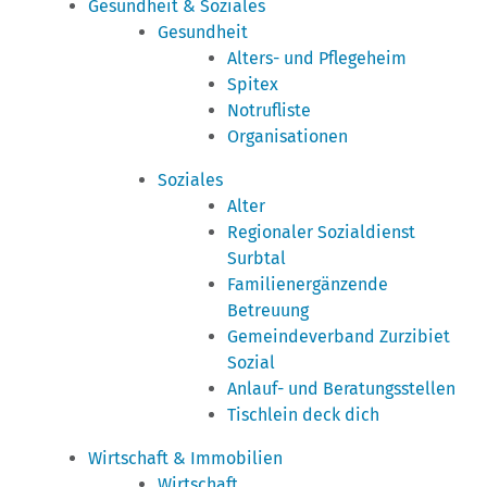
Gesundheit & Soziales
Gesundheit
Alters- und Pflegeheim
Spitex
Notrufliste
Organisationen
Soziales
Alter
Regionaler Sozialdienst
Surbtal
Familienergänzende
Betreuung
Gemeindeverband Zurzibiet
Sozial
Anlauf- und Beratungsstellen
Tischlein deck dich
Wirtschaft & Immobilien
Wirtschaft