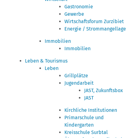
Gastronomie
Gewerbe
Wirtschaftsforum Zurzibiet
Energie / Strommangellage
Immobilien
Immobilien
Leben & Tourismus
Leben
Grillplätze
Jugendarbeit
JAST, Zukunftsbox
JAST
Kirchliche Institutionen
Primarschule und
Kindergarten
Kreisschule Surbtal