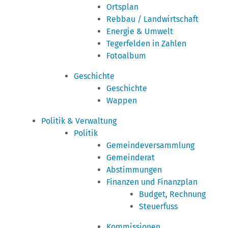
Ortsplan
Rebbau / Landwirtschaft
Energie & Umwelt
Tegerfelden in Zahlen
Fotoalbum
Geschichte
Geschichte
Wappen
Politik & Verwaltung
Politik
Gemeindeversammlung
Gemeinderat
Abstimmungen
Finanzen und Finanzplan
Budget, Rechnung
Steuerfuss
Kommissionen