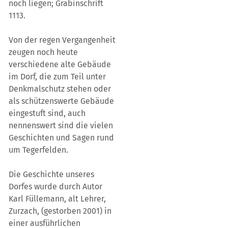
noch liegen; Grabinschrift
1113.
Von der regen Vergangenheit
zeugen noch heute
verschiedene alte Gebäude
im Dorf, die zum Teil unter
Denkmalschutz stehen oder
als schützenswerte Gebäude
eingestuft sind, auch
nennenswert sind die vielen
Geschichten und Sagen rund
um Tegerfelden.
Die Geschichte unseres
Dorfes wurde durch Autor
Karl Füllemann, alt Lehrer,
Zurzach, (gestorben 2001) in
einer ausführlichen