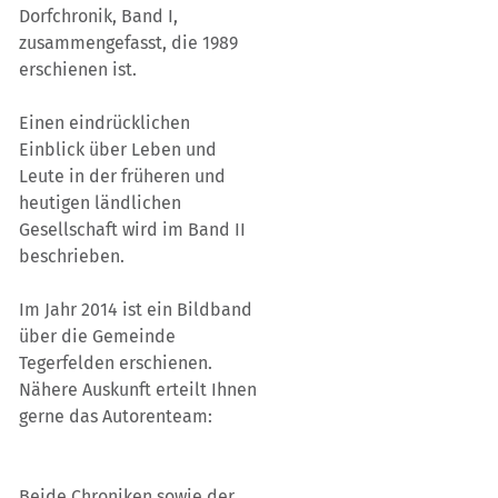
Dorfchronik, Band I,
zusammengefasst, die 1989
erschienen ist.
Einen eindrücklichen
Einblick über Leben und
Leute in der früheren und
heutigen ländlichen
Gesellschaft wird im Band II
beschrieben.
Im Jahr 2014 ist ein Bildband
über die Gemeinde
Tegerfelden erschienen.
Nähere Auskunft erteilt Ihnen
gerne das Autorenteam:
Beide Chroniken sowie der