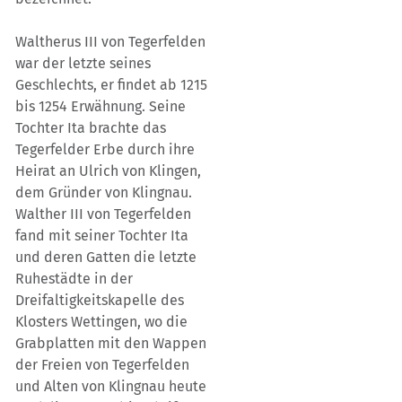
Waltherus III von Tegerfelden
war der letzte seines
Geschlechts, er findet ab 1215
bis 1254 Erwähnung. Seine
Tochter Ita brachte das
Tegerfelder Erbe durch ihre
Heirat an Ulrich von Klingen,
dem Gründer von Klingnau.
Walther III von Tegerfelden
fand mit seiner Tochter Ita
und deren Gatten die letzte
Ruhestädte in der
Dreifaltigkeitskapelle des
Klosters Wettingen, wo die
Grabplatten mit den Wappen
der Freien von Tegerfelden
und Alten von Klingnau heute