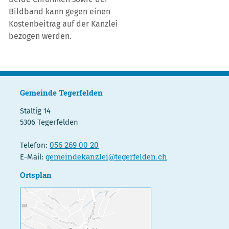
Bildband kann gegen einen
Kostenbeitrag auf der Kanzlei
bezogen werden.
Gemeinde Tegerfelden
Staltig 14
5306 Tegerfelden
056 269 00 20
Telefon:
gemeindekanzlei@tegerfelden.ch
E-Mail:
Ortsplan