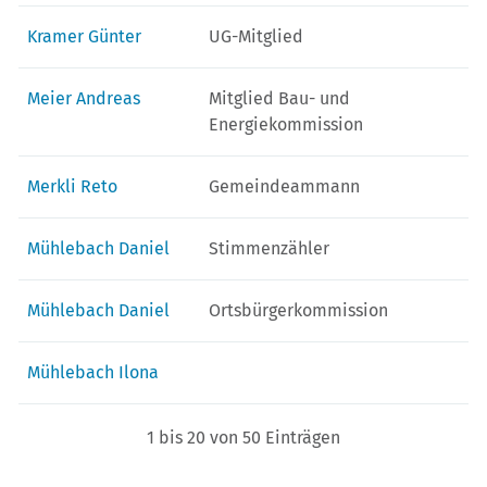
Kramer Günter
UG-Mitglied
Meier Andreas
Mitglied Bau- und
Energiekommission
Merkli Reto
Gemeindeammann
Mühlebach Daniel
Stimmenzähler
Mühlebach Daniel
Ortsbürgerkommission
Mühlebach Ilona
1 bis 20 von 50 Einträgen