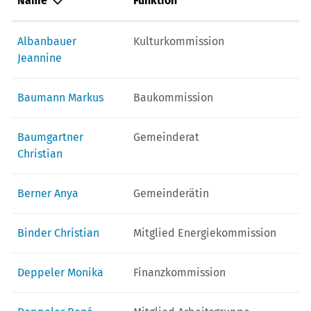
Name
Funktion
Albanbauer
Kulturkommission
Jeannine
Baumann Markus
Baukommission
Baumgartner
Gemeinderat
Christian
Berner Anya
Gemeinderätin
Binder Christian
Mitglied Energiekommission
Deppeler Monika
Finanzkommission