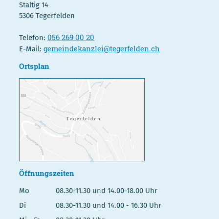
Staltig 14
5306 Tegerfelden
056 269 00 20
Telefon:
gemeindekanzlei@tegerfelden.ch
E-Mail:
Ortsplan
Öffnungszeiten
Mo
08.30-11.30 und 14.00-18.00 Uhr
Di
08.30-11.30 und 14.00 - 16.30 Uhr