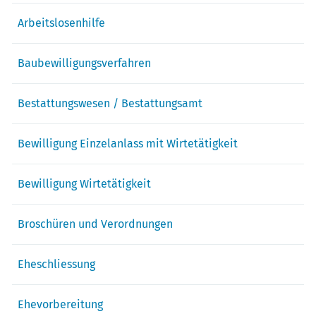
Arbeitslosenhilfe
Baubewilligungsverfahren
Bestattungswesen / Bestattungsamt
Bewilligung Einzelanlass mit Wirtetätigkeit
Bewilligung Wirtetätigkeit
Broschüren und Verordnungen
Eheschliessung
Ehevorbereitung