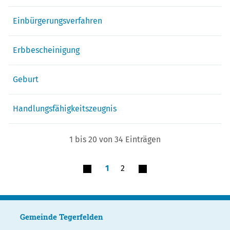
Einbürgerungsverfahren
Erbbescheinigung
Geburt
Handlungsfähigkeitszeugnis
1 bis 20 von 34 Einträgen
1
2
Gemeinde Tegerfelden