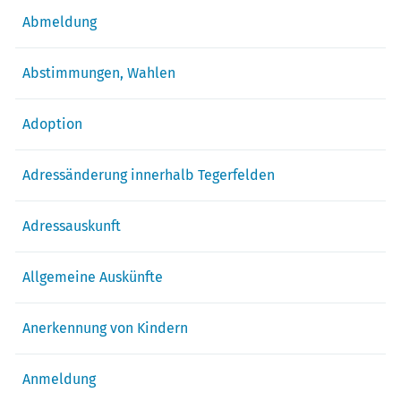
Abmeldung
Abstimmungen, Wahlen
Adoption
Adressänderung innerhalb Tegerfelden
Adressauskunft
Allgemeine Auskünfte
Anerkennung von Kindern
Anmeldung