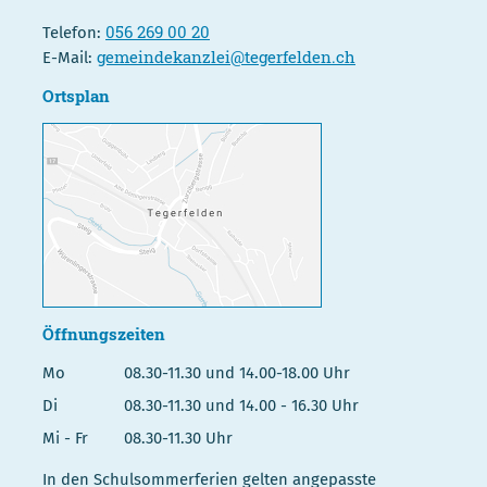
056 269 00 20
Telefon:
gemeindekanzlei@tegerfelden.ch
E-Mail:
Ortsplan
Öffnungszeiten
Mo
08.30-11.30 und 14.00-18.00 Uhr
Di
08.30-11.30 und 14.00 - 16.30 Uhr
Mi - Fr
08.30-11.30 Uhr
In den Schulsommerferien gelten angepasste