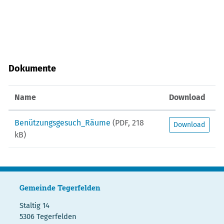
Dokumente
Name
Download
Benützungsgesuch_Räume
(PDF, 218
Download
kB)
Gemeinde Tegerfelden
Staltig 14
5306 Tegerfelden