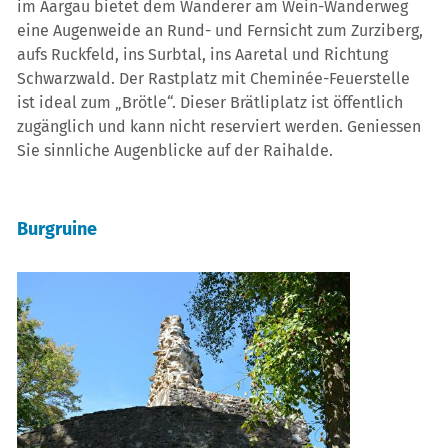
im Aargau bietet dem Wanderer am Wein-Wanderweg
eine Augenweide an Rund- und Fernsicht zum Zurziberg,
aufs Ruckfeld, ins Surbtal, ins Aaretal und Richtung
Schwarzwald. Der Rastplatz mit Cheminée-Feuerstelle
ist ideal zum „Brötle“. Dieser Brätliplatz ist öffentlich
zugänglich und kann nicht reserviert werden. Geniessen
Sie sinnliche Augenblicke auf der Raihalde.
Burgruine