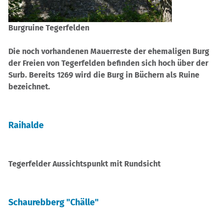
Burgruine Tegerfelden
Die noch vorhandenen Mauerreste der ehemaligen Burg
der Freien von Tegerfelden befinden sich hoch über der
Surb. Bereits 1269 wird die Burg in Büchern als Ruine
bezeichnet.
Raihalde
Tegerfelder Aussichtspunkt mit Rundsicht
Schaurebberg "Chälle"