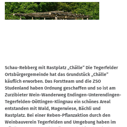
Schau-Rebberg mit Rastplatz „Chälle“ Die Tegerfelder
Ortsbürgergemeinde hat das Grundstück „Chälle“
käuflich erworben. Das Forstteam und die ZSO
Studenland haben Ordnung geschaffen und so ist am
Zurzibieter Wein-Wanderweg Endingen-Unterendingen-
Tegerfelden-Döttingen-Klingnau ein schönes Areal
entstanden mit Wald, Magerwiese, Bächli und
Rastplatz. Bei einer Reben-Pflanzaktion durch den
Weinbauverein Tegerfelden und Umgebung haben im