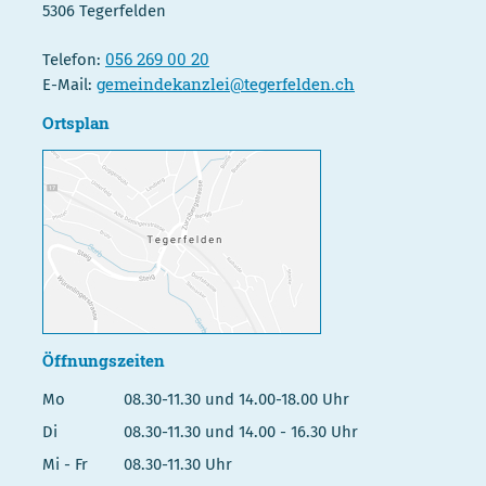
5306 Tegerfelden
056 269 00 20
Telefon:
gemeindekanzlei@tegerfelden.ch
E-Mail:
Ortsplan
Öffnungszeiten
Mo
08.30-11.30 und 14.00-18.00 Uhr
Di
08.30-11.30 und 14.00 - 16.30 Uhr
Mi - Fr
08.30-11.30 Uhr