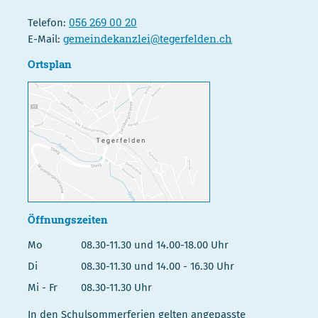
056 269 00 20
Telefon:
gemeindekanzlei@tegerfelden.ch
E-Mail:
Ortsplan
Öffnungszeiten
Mo
08.30-11.30 und 14.00-18.00 Uhr
Di
08.30-11.30 und 14.00 - 16.30 Uhr
Mi - Fr
08.30-11.30 Uhr
In den Schulsommerferien gelten angepasste