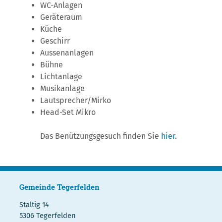
WC-Anlagen
Geräteraum
Küche
Geschirr
Aussenanlagen
Bühne
Lichtanlage
Musikanlage
Lautsprecher/Mirko
Head-Set Mikro
Das Benützungsgesuch finden Sie
hier
.
Gemeinde Tegerfelden
Staltig 14
5306 Tegerfelden