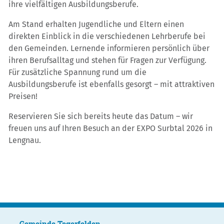
ihre vielfältigen Ausbildungsberufe.
Am Stand erhalten Jugendliche und Eltern einen
direkten Einblick in die verschiedenen Lehrberufe bei
den Gemeinden. Lernende informieren persönlich über
ihren Berufsalltag und stehen für Fragen zur Verfügung.
Für zusätzliche Spannung rund um die
Ausbildungsberufe ist ebenfalls gesorgt – mit attraktiven
Preisen!
Reservieren Sie sich bereits heute das Datum – wir
freuen uns auf Ihren Besuch an der EXPO Surbtal 2026 in
Lengnau.
Gemeinde Tegerfelden