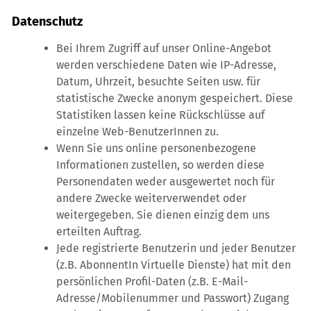
Datenschutz
Bei Ihrem Zugriff auf unser Online-Angebot
werden verschiedene Daten wie IP-Adresse,
Datum, Uhrzeit, besuchte Seiten usw. für
statistische Zwecke anonym gespeichert. Diese
Statistiken lassen keine Rückschlüsse auf
einzelne Web-BenutzerInnen zu.
Wenn Sie uns online personenbezogene
Informationen zustellen, so werden diese
Personendaten weder ausgewertet noch für
andere Zwecke weiterverwendet oder
weitergegeben. Sie dienen einzig dem uns
erteilten Auftrag.
Jede registrierte Benutzerin und jeder Benutzer
(z.B. AbonnentIn Virtuelle Dienste) hat mit den
persönlichen Profil-Daten (z.B. E-Mail-
Adresse/Mobilenummer und Passwort) Zugang