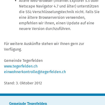
Ältere Web-Browser (Internet Explorer 5.5 oder
Netscape Navigator 4.7 und älter) unterstützen
die SSL-Verschlüsselungstechnik nicht. Falls Sie
eine ältere Browserversion verwenden,
empfehlen wir Ihnen, einen Update auf eine
neuere Version durchzuführen.
Für weitere Auskünfte stehen wir Ihnen gern zur
Verfügung.
Gemeinde Tegerfelden
www.tegerfelden.ch
einwohnerkontrolle@tegerfelden.ch
Stand: 3. Oktober 2012
Gemeinde Tegerfelden