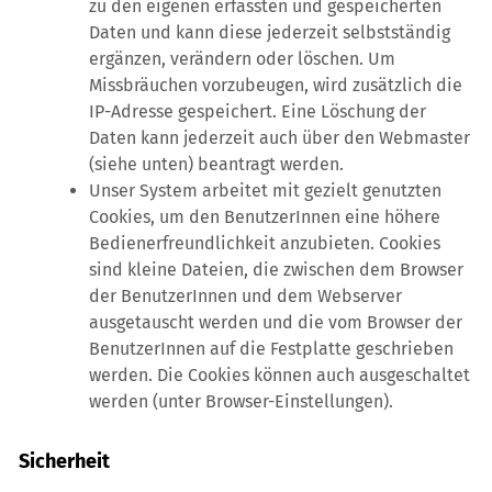
zu den eigenen erfassten und gespeicherten
Daten und kann diese jederzeit selbstständig
ergänzen, verändern oder löschen. Um
Missbräuchen vorzubeugen, wird zusätzlich die
IP-Adresse gespeichert. Eine Löschung der
Daten kann jederzeit auch über den Webmaster
(siehe unten) beantragt werden.
Unser System arbeitet mit gezielt genutzten
Cookies, um den BenutzerInnen eine höhere
Bedienerfreundlichkeit anzubieten. Cookies
sind kleine Dateien, die zwischen dem Browser
der BenutzerInnen und dem Webserver
ausgetauscht werden und die vom Browser der
BenutzerInnen auf die Festplatte geschrieben
werden. Die Cookies können auch ausgeschaltet
werden (unter Browser-Einstellungen).
Sicherheit