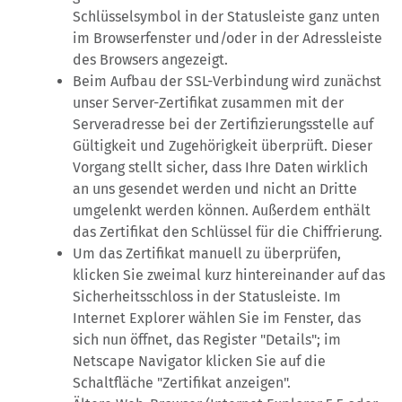
Schlüsselsymbol in der Statusleiste ganz unten
im Browserfenster und/oder in der Adressleiste
des Browsers angezeigt.
Beim Aufbau der SSL-Verbindung wird zunächst
unser Server-Zertifikat zusammen mit der
Serveradresse bei der Zertifizierungsstelle auf
Gültigkeit und Zugehörigkeit überprüft. Dieser
Vorgang stellt sicher, dass Ihre Daten wirklich
an uns gesendet werden und nicht an Dritte
umgelenkt werden können. Außerdem enthält
das Zertifikat den Schlüssel für die Chiffrierung.
Um das Zertifikat manuell zu überprüfen,
klicken Sie zweimal kurz hintereinander auf das
Sicherheitsschloss in der Statusleiste. Im
Internet Explorer wählen Sie im Fenster, das
sich nun öffnet, das Register "Details"; im
Netscape Navigator klicken Sie auf die
Schaltfläche "Zertifikat anzeigen".