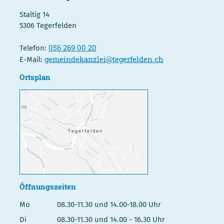
Staltig 14
5306 Tegerfelden
056 269 00 20
Telefon:
gemeindekanzlei@tegerfelden.ch
E-Mail:
Ortsplan
Öffnungszeiten
Mo
08.30-11.30 und 14.00-18.00 Uhr
Di
08.30-11.30 und 14.00 - 16.30 Uhr