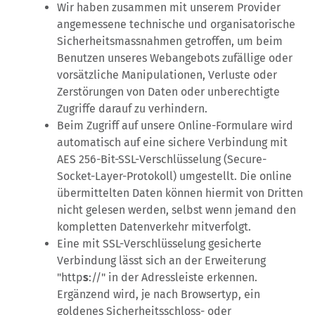
Wir haben zusammen mit unserem Provider
angemessene technische und organisatorische
Sicherheitsmassnahmen getroffen, um beim
Benutzen unseres Webangebots zufällige oder
vorsätzliche Manipulationen, Verluste oder
Zerstörungen von Daten oder unberechtigte
Zugriffe darauf zu verhindern.
Beim Zugriff auf unsere Online-Formulare wird
automatisch auf eine sichere Verbindung mit
AES 256-Bit-SSL-Verschlüsselung (Secure-
Socket-Layer-Protokoll) umgestellt. Die online
übermittelten Daten können hiermit von Dritten
nicht gelesen werden, selbst wenn jemand den
kompletten Datenverkehr mitverfolgt.
Eine mit SSL-Verschlüsselung gesicherte
Verbindung lässt sich an der Erweiterung
"http
s
://" in der Adressleiste erkennen.
Ergänzend wird, je nach Browsertyp, ein
goldenes Sicherheitsschloss- oder