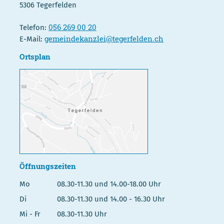
5306 Tegerfelden
056 269 00 20
Telefon:
gemeindekanzlei@tegerfelden.ch
E-Mail:
Ortsplan
Öffnungszeiten
Mo
08.30-11.30 und 14.00-18.00 Uhr
Di
08.30-11.30 und 14.00 - 16.30 Uhr
Mi - Fr
08.30-11.30 Uhr