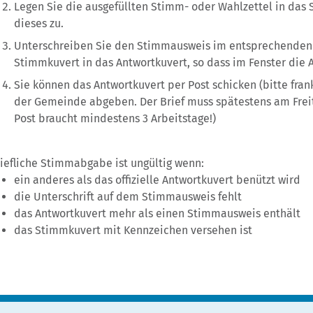
Legen Sie die ausgefüllten Stimm- oder Wahlzettel in da
dieses zu.
Unterschreiben Sie den Stimmausweis im entsprechenden
Stimmkuvert in das Antwortkuvert, so dass im Fenster die 
Sie können das Antwortkuvert per Post schicken (bitte fra
der Gemeinde abgeben. Der Brief muss spätestens am Frei
Post braucht mindestens 3 Arbeitstage!)
riefliche Stimmabgabe ist ungültig wenn:
ein anderes als das offizielle Antwortkuvert benützt wird
die Unterschrift auf dem Stimmausweis fehlt
das Antwortkuvert mehr als einen Stimmausweis enthält
das Stimmkuvert mit Kennzeichen versehen ist