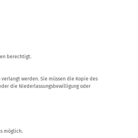
en berechtigt.
 verlangt werden. Sie müssen die Kopie des
der die Niederlassungsbewilligung oder
s möglich.