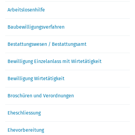
Arbeitslosenhilfe
Baubewilligungsverfahren
Bestattungswesen / Bestattungsamt
Bewilligung Einzelanlass mit Wirtetätigkeit
Bewilligung Wirtetätigkeit
Broschüren und Verordnungen
Eheschliessung
Ehevorbereitung