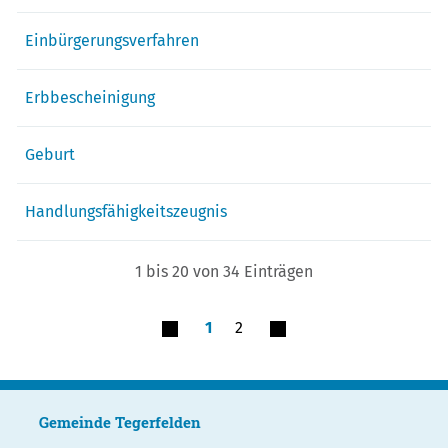
Einbürgerungsverfahren
Erbbescheinigung
Geburt
Handlungsfähigkeitszeugnis
1 bis 20 von 34 Einträgen
1
2
Gemeinde Tegerfelden