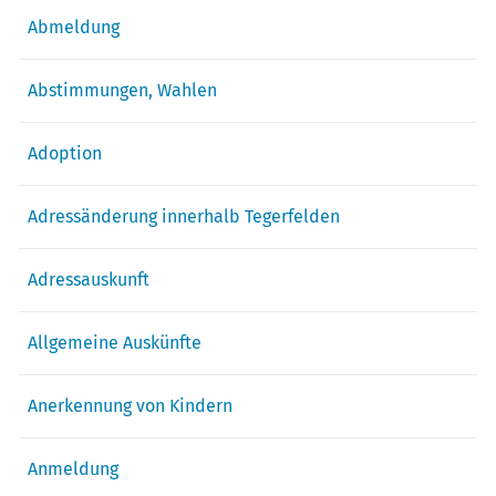
Abmeldung
Abstimmungen, Wahlen
Adoption
Adressänderung innerhalb Tegerfelden
Adressauskunft
Allgemeine Auskünfte
Anerkennung von Kindern
Anmeldung