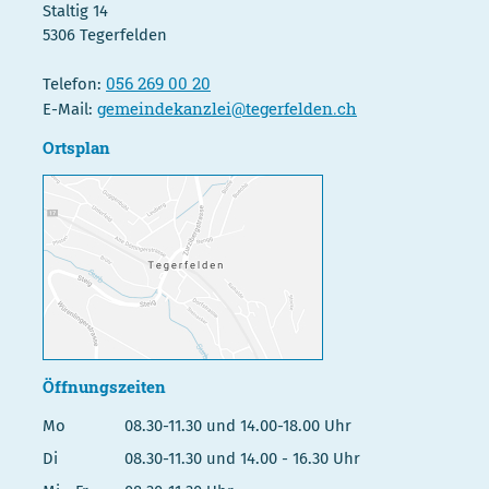
Staltig 14
5306 Tegerfelden
056 269 00 20
Telefon:
gemeindekanzlei@tegerfelden.ch
E-Mail:
Ortsplan
Öffnungszeiten
Mo
08.30-11.30 und 14.00-18.00 Uhr
Di
08.30-11.30 und 14.00 - 16.30 Uhr