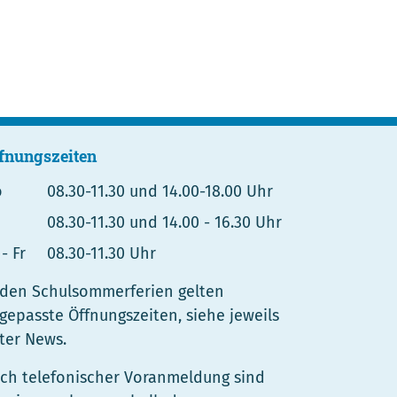
fnungszeiten
o
08.30-11.30 und 14.00-18.00 Uhr
08.30-11.30 und 14.00 - 16.30 Uhr
- Fr
08.30-11.30 Uhr
 den Schulsommerferien gelten
gepasste Öffnungszeiten, siehe jeweils
ter News.
ch telefonischer Voranmeldung sind