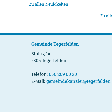
Zu allen Neuigkeiten
Zu al
Gemeinde Tegerfelden
Staltig 14
5306 Tegerfelden
056 269 00 20
Telefon:
gemeindekanzlei@tegerfelden
E-Mail: