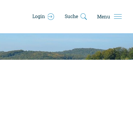
Login
Suche
Menu